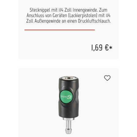
Stecknippel mit 1/4 Zoll Innengewinde. Zum
Anschluss von Geräten (Lackierpistolen) mit 1/4
Zoll Außengewinde an einen Druckluftschlauch.
1,69 €*