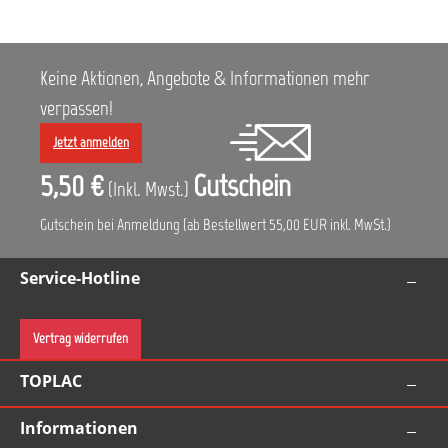
Keine Aktionen, Angebote & Informationen mehr
verpassen!
Jetzt anmelden
5,50 €
Gutschein
(Inkl. Mwst.)
Gutschein bei Anmeldung (ab Bestellwert 55,00 EUR inkl. MwSt.)
Service-Hotline
Vertrag widerrufen
TOPLAC
Informationen