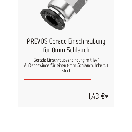
PREVOS Gerade Einschraubung
für 8mm Schlauch
Gerade Einschraubverbindung mit 1/4"
Außengewinde für einen 8mm Schlauch. Inhalt: 1
Stück
1,43 €*