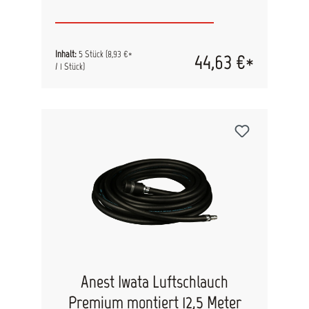
Inhalt:
5 Stück
(8,93 €*
44,63 €*
/ 1 Stück)
Anest Iwata Luftschlauch
Premium montiert 12,5 Meter