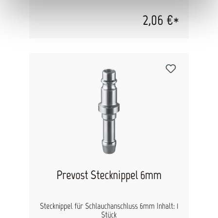
2,06 €*
Prevost Stecknippel 6mm
Stecknippel für Schlauchanschluss 6mm Inhalt: 1
Stück