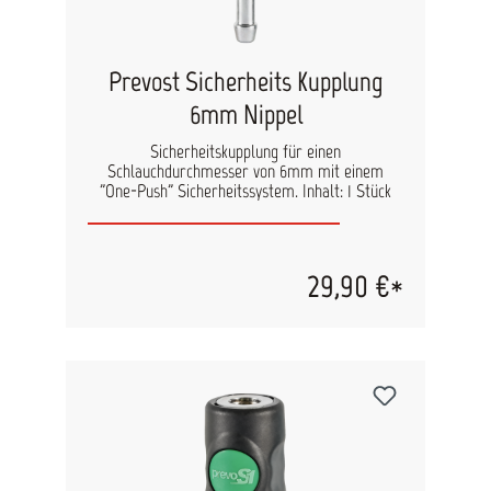
Prevost Sicherheits Kupplung
6mm Nippel
Sicherheitskupplung für einen
Schlauchdurchmesser von 6mm mit einem
"One-Push" Sicherheitssystem. Inhalt: 1 Stück
29,90 €*