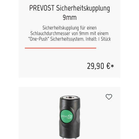
PREVOST Sicherheitskupplung
9mm
Sicherheitskupplung für einen
Schlauchdurchmesser von 9mm mit einem
"One-Push" Sicherheitssystem. Inhalt: 1 Stück
29,90 €*