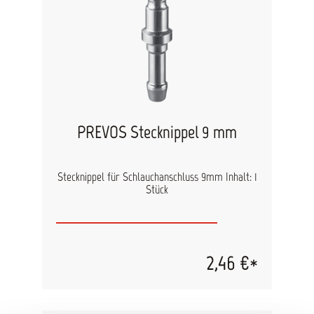
PREVOS Stecknippel 9 mm
Stecknippel für Schlauchanschluss 9mm Inhalt: 1
Stück
2,46 €*