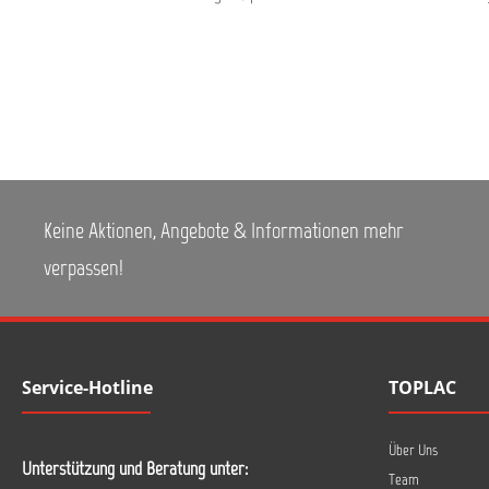
Keine Aktionen, Angebote & Informationen mehr
verpassen!
Service-Hotline
TOPLAC
Über Uns
Unterstützung und Beratung unter:
Team