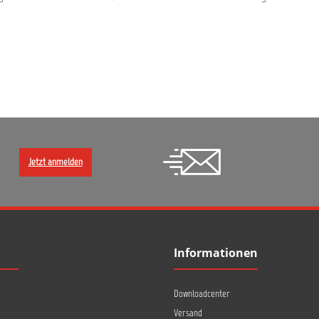
Jetzt anmelden
Informationen
Downloadcenter
Versand