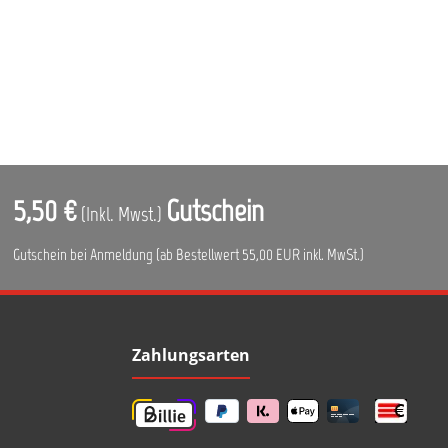
5,50 €
Gutschein
(Inkl. Mwst.)
Gutschein bei Anmeldung (ab Bestellwert 55,00 EUR inkl. MwSt.)
Zahlungsarten