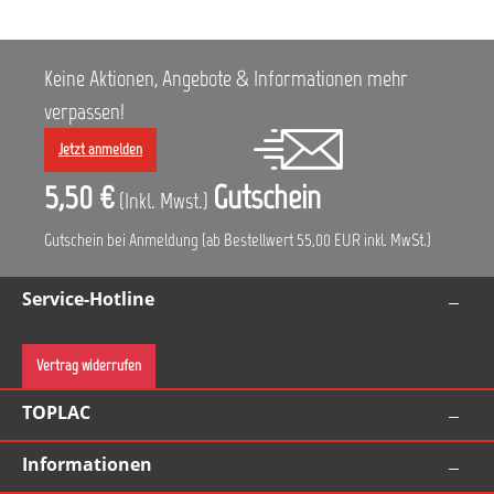
Keine Aktionen, Angebote & Informationen mehr
verpassen!
Jetzt anmelden
5,50 €
Gutschein
(Inkl. Mwst.)
Gutschein bei Anmeldung (ab Bestellwert 55,00 EUR inkl. MwSt.)
Service-Hotline
Vertrag widerrufen
TOPLAC
Informationen