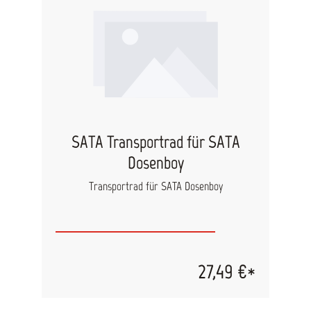
SATA Transportrad für SATA
Dosenboy
Transportrad für SATA Dosenboy
27,49 €*