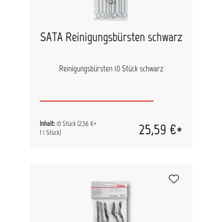
SATA Reinigungsbürsten schwarz
Reinigungsbürsten 10 Stück schwarz
Inhalt:
10 Stück
(2,56 €*
25,59 €*
/ 1 Stück)