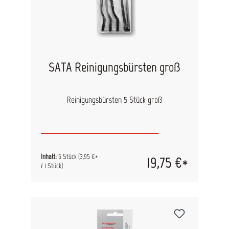
SATA Reinigungsbürsten groß
Reinigungsbürsten 5 Stück groß
Inhalt:
5 Stück
(3,95 €*
19,75 €*
/ 1 Stück)