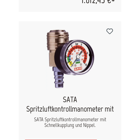
SATA
Spritzluftkontrollmanometer mit
SATA Spritzluftkontrollmanometer mit
Schnellkupplung und Nippel.