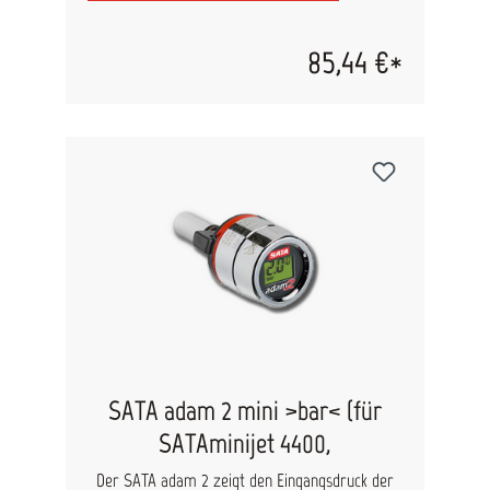
85,44 €*
SATA adam 2 mini >bar< (für
SATAminijet 4400,
Der SATA adam 2 zeigt den Eingangsdruck der