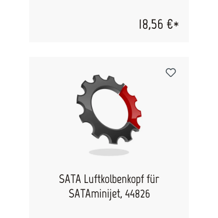
18,56 €*
SATA Luftkolbenkopf für
SATAminijet, 44826