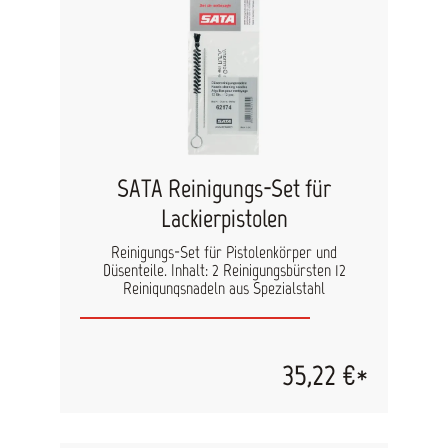
SATA Reinigungs-Set für
Lackierpistolen
Reinigungs-Set für Pistolenkörper und
Düsenteile. Inhalt: 2 Reinigungsbürsten 12
Reinigungsnadeln aus Spezialstahl
35,22 €*