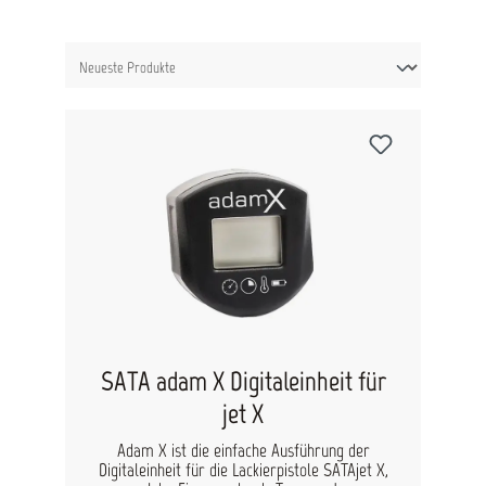
SATA adam X Digitaleinheit für
jet X
Adam X ist die einfache Ausführung der
Digitaleinheit für die Lackierpistole SATAjet X,