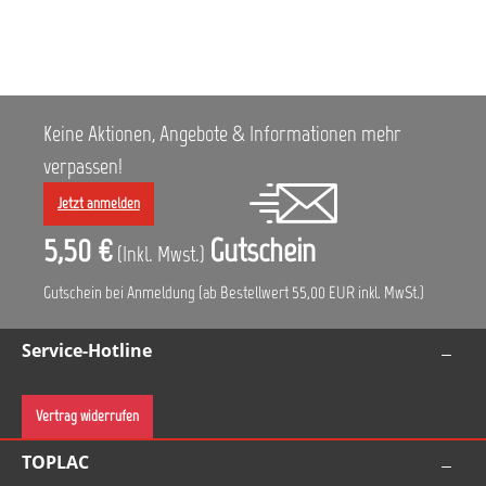
Keine Aktionen, Angebote & Informationen mehr
verpassen!
Jetzt anmelden
5,50 €
Gutschein
(Inkl. Mwst.)
Gutschein bei Anmeldung (ab Bestellwert 55,00 EUR inkl. MwSt.)
Service-Hotline
Vertrag widerrufen
TOPLAC