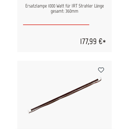
Ersatzlampe 1000 Watt für IRT Strahler Länge
gesamt: 360mm
177,99 €*