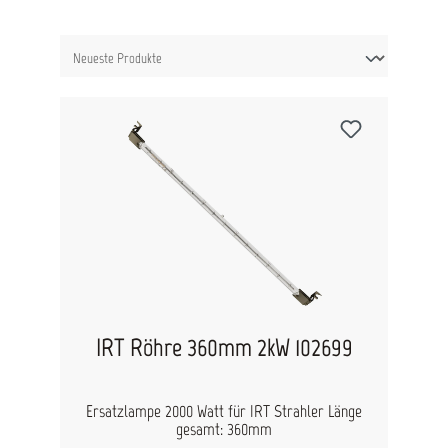
IRT Röhre 360mm 2kW 102699
Ersatzlampe 2000 Watt für IRT Strahler Länge
gesamt: 360mm