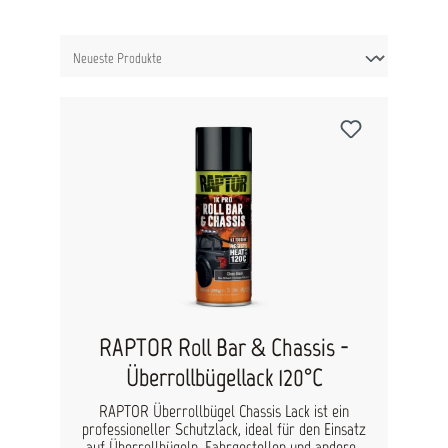
RAPTOR Roll Bar & Chassis -
Überrollbügellack 120°C
RAPTOR Überrollbügel Chassis Lack ist ein
professioneller Schutzlack, ideal für den Einsatz
auf Überrollbügeln, Fahrgestellen und anderen