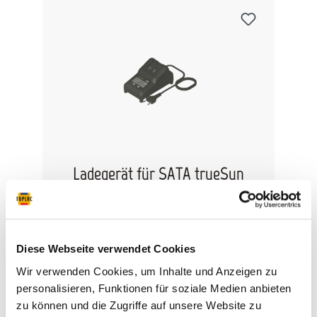
Ladegerät für SATA trueSun
Ladegerät EU für SATA trueSun
Diese Webseite verwendet Cookies
Wir verwenden Cookies, um Inhalte und Anzeigen zu
personalisieren, Funktionen für soziale Medien anbieten
162,44 €*
zu können und die Zugriffe auf unsere Website zu