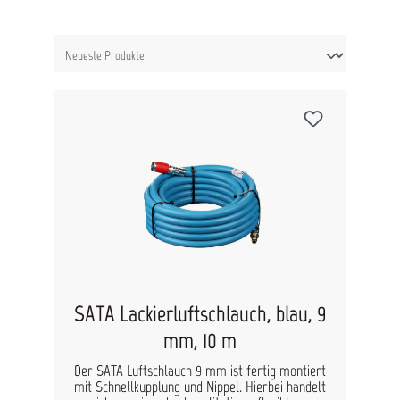
SATA Lackierluftschlauch, blau, 9
mm, 10 m
Der SATA Luftschlauch 9 mm ist fertig montiert
mit Schnellkupplung und Nippel. Hierbei handelt