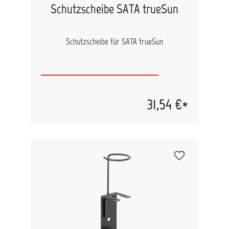
Schutzscheibe SATA trueSun
Schutzscheibe für SATA trueSun
31,54 €*