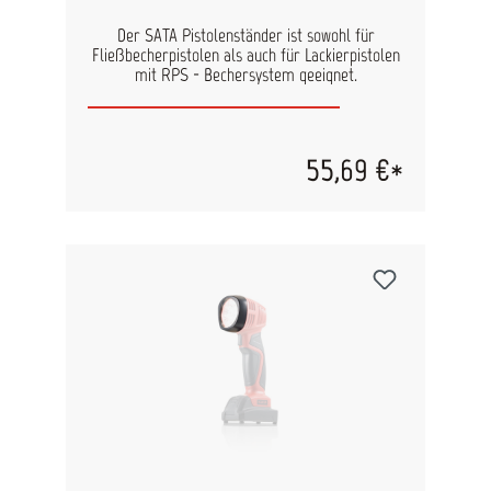
Der SATA Pistolenständer ist sowohl für
Fließbecherpistolen als auch für Lackierpistolen
mit RPS - Bechersystem geeignet.
55,69 €*