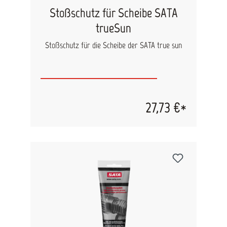
Stoßschutz für Scheibe SATA
trueSun
Stoßschutz für die Scheibe der SATA true sun
27,73 €*