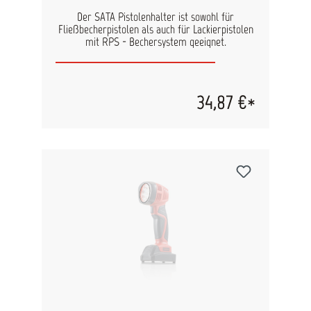
Der SATA Pistolenhalter ist sowohl für
Fließbecherpistolen als auch für Lackierpistolen
mit RPS - Bechersystem geeignet.
34,87 €*