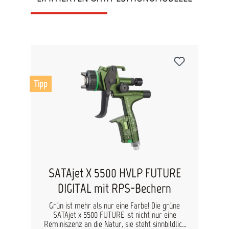
Tipp
SATAjet X 5500 HVLP FUTURE
DIGITAL mit RPS-Bechern
Grün ist mehr als nur eine Farbe! Die grüne
SATAjet x 5500 FUTURE ist nicht nur eine
Reminiszenz an die Natur, sie steht sinnbildlich