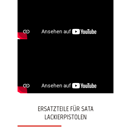
ERSATZTEILE FÜR SATA
LACKIERPISTOLEN