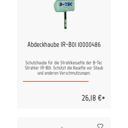
Abdeckhaube IR-B01 10000486
Schutzhaube für die Strahlkassette der B-Tec
Strahler IR-B01. Schützt die Kasette vor Staub
und anderen Verschmutzungen.
26,18 €*