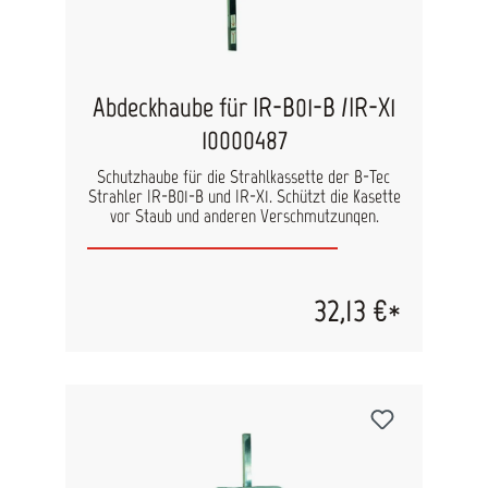
Abdeckhaube für IR-B01-B /IR-X1
10000487
Schutzhaube für die Strahlkassette der B-Tec
Strahler IR-B01-B und IR-X1. Schützt die Kasette
vor Staub und anderen Verschmutzungen.
32,13 €*