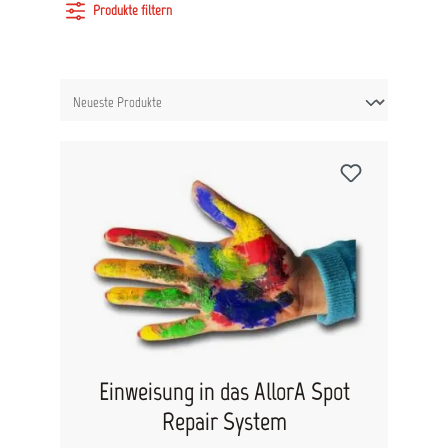
Produkte filtern
Einweisung in das AllorA Spot
Repair System