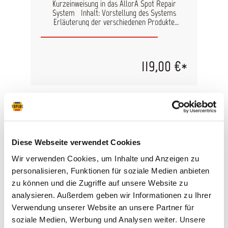
Kurzeinweisung in das AllorA Spot Repair
System Inhalt: Vorstellung des Systems
Erläuterung der verschiedenen Produkte
Erläuterung Spot Repair Verfahren Zeit: ca. 3
Stunden Wo: Klipphausen bei Dresden
119,00 €*
Diese Webseite verwendet Cookies
Wir verwenden Cookies, um Inhalte und Anzeigen zu
personalisieren, Funktionen für soziale Medien anbieten
zu können und die Zugriffe auf unsere Website zu
analysieren. Außerdem geben wir Informationen zu Ihrer
Verwendung unserer Website an unsere Partner für
soziale Medien, Werbung und Analysen weiter. Unsere