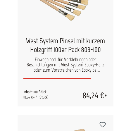
West System Pinsel mit kurzem
Holzgriff 100er Pack 803-100
Einwegpinsel für Verklebungen oder
Beschichtungen mit West System Epoxy-Harz
oder zum Vorstreichen von Epoxy bei
Hohlkehlen.
Inhalt:
100 Stück
84,24 €*
(0,84 €* / 1 Stück)