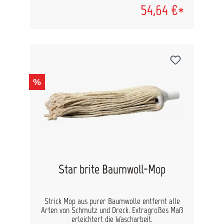
54,64 €*
%
Star brite Baumwoll-Mop
Strick Mop aus purer Baumwolle entfernt alle
Arten von Schmutz und Dreck. Extragroßes Maß
erleichtert die Wascharbeit.