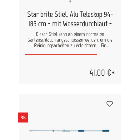
Star brite Stiel, Alu Teleskop 94-
183 cm - mit Wasserdurchlauf -
Dieser Stiel kann an einem normalen
Gartenschlauch angeschlossen werden, um die
Reinigungsarbeiten zu erleichtern. Ein
eingebauter Hahn reguliert den Wasserdruck.
41,00 €*
%