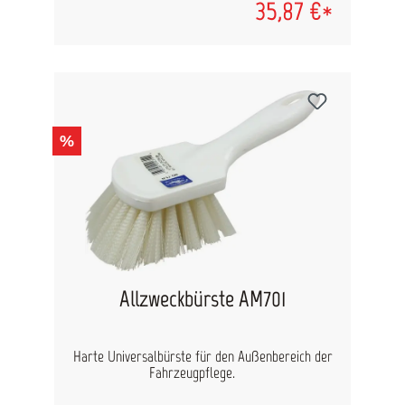
35,87 €*
%
Allzweckbürste AM701
Harte Universalbürste für den Außenbereich der
Fahrzeugpflege.