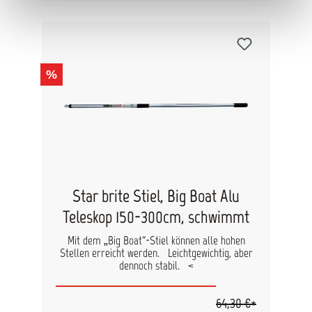
%
Star brite Stiel, Big Boat Alu
Teleskop 150-300cm, schwimmt
Mit dem „Big Boat“-Stiel können alle hohen
Stellen erreicht werden. Leichtgewichtig, aber
dennoch stabil. <
64,30 €*