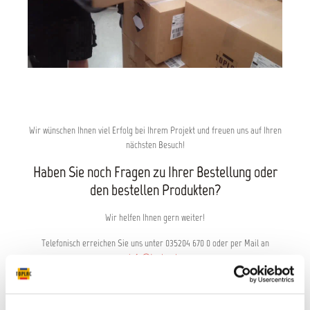
Wir wünschen Ihnen viel Erfolg bei Ihrem Projekt und freuen uns auf Ihren
nächsten Besuch!
Haben Sie noch Fragen zu Ihrer Bestellung oder
den bestellen Produkten?
Wir helfen Ihnen gern weiter!
Telefonisch erreichen Sie uns unter 035204 670 0 oder per Mail an
info@toplac.de