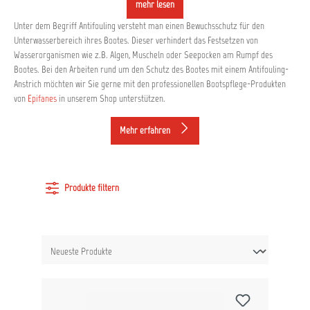
mehr lesen
Unter dem Begriff Antifouling versteht man einen Bewuchsschutz für den
Unterwasserbereich ihres Bootes. Dieser verhindert das Festsetzen von
Wasserorganismen wie z.B. Algen, Muscheln oder Seepocken am Rumpf des
Bootes. Bei den Arbeiten rund um den Schutz des Bootes mit einem Antifouling-
Anstrich möchten wir Sie gerne mit den professionellen Bootspflege-Produkten
von
Epifanes
in unserem Shop unterstützen.
Mehr erfahren
Produkte filtern