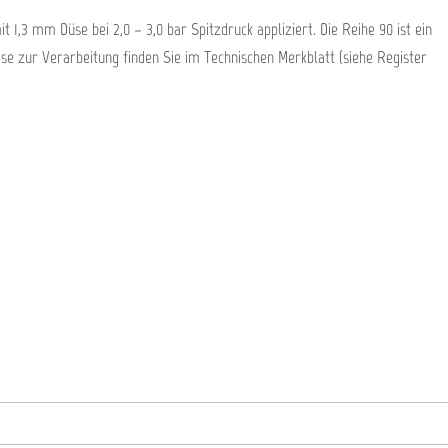
1,3 mm Düse bei 2,0 – 3,0 bar Spitzdruck appliziert. Die Reihe 90 ist ein
se zur Verarbeitung finden Sie im Technischen Merkblatt (siehe Register