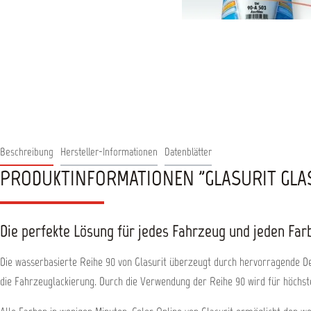
Beschreibung
Hersteller-Informationen
Datenblätter
PRODUKTINFORMATIONEN "GLASURIT GLAS
Die perfekte Lösung für jedes Fahrzeug und jeden Far
Die wasserbasierte Reihe 90 von Glasurit überzeugt durch hervorragende Dec
die Fahrzeuglackierung. Durch die Verwendung der Reihe 90 wird für höchst