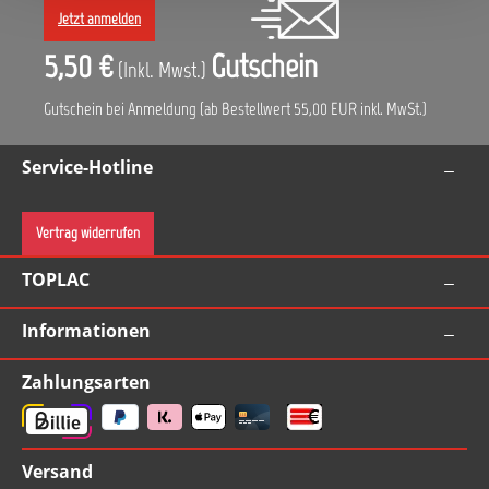
Jetzt anmelden
5,50 €
Gutschein
(Inkl. Mwst.)
Gutschein bei Anmeldung (ab Bestellwert 55,00 EUR inkl. MwSt.)
Service-Hotline
Vertrag widerrufen
TOPLAC
Informationen
Zahlungsarten
Versand