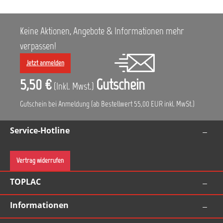
Keine Aktionen, Angebote & Informationen mehr
verpassen!
Jetzt anmelden
5,50 €
Gutschein
(Inkl. Mwst.)
Gutschein bei Anmeldung (ab Bestellwert 55,00 EUR inkl. MwSt.)
Service-Hotline
Vertrag widerrufen
TOPLAC
Informationen