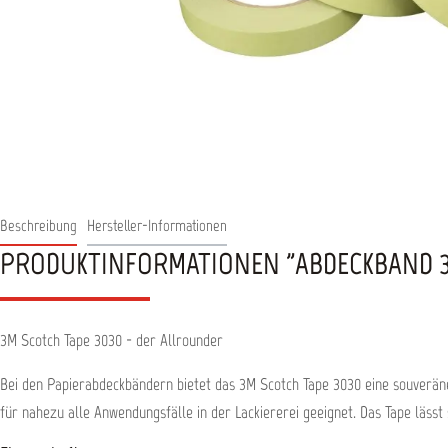
Beschreibung
Hersteller-Informationen
PRODUKTINFORMATIONEN "ABDECKBAND 3
3M Scotch Tape 3030 - der Allrounder
Bei den Papierabdeckbändern bietet das 3M Scotch Tape 3030 eine souveräne 
für nahezu alle Anwendungsfälle in der Lackiererei geeignet. Das Tape lässt