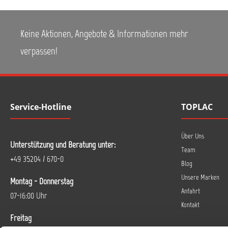
Keine Aktionen, Angebote & Informationen mehr
verpassen!
Service-Hotline
TOPLAC
Über Uns
Unterstützung und Beratung unter:
Team
+49 35204 / 670-0
Blog
Unsere Marken
Montag - Donnerstag
Anfahrt
07-16:00 Uhr
Kontakt
Freitag