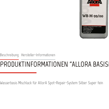
Beschreibung
Hersteller-Informationen
PRODUKTINFORMATIONEN "ALLORA BASIS
Wasserbasis Mischlack für AllorA Spot-Repair-System Silber Super fein