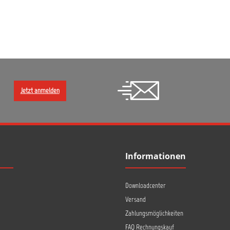
Jetzt anmelden
Informationen
Downloadcenter
Versand
Zahlungsmöglichkeiten
FAQ Rechnungskauf