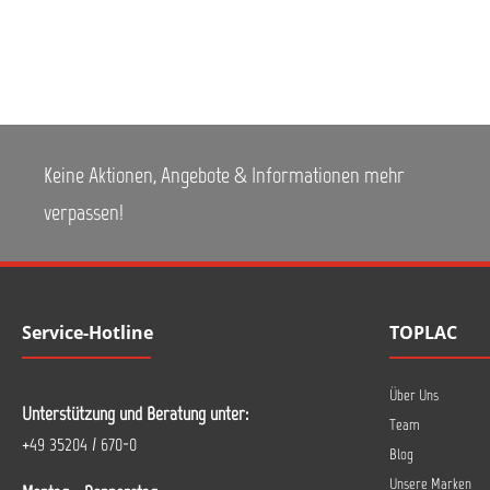
Keine Aktionen, Angebote & Informationen mehr
verpassen!
Service-Hotline
TOPLAC
Über Uns
Unterstützung und Beratung unter:
Team
+49 35204 / 670-0
Blog
Unsere Marken