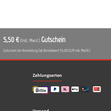
5,50 €
Gutschein
(Inkl. Mwst.)
Gutschein bei Anmeldung (ab Bestellwert 55,00 EUR inkl. MwSt.)
Zahlungsarten