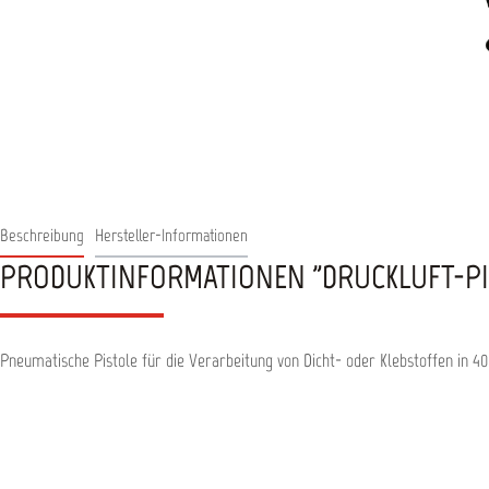
Beschreibung
Hersteller-Informationen
PRODUKTINFORMATIONEN "DRUCKLUFT-PIST
Pneumatische Pistole für die Verarbeitung von Dicht- oder Klebstoffen in 4