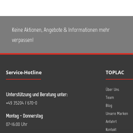
Keine Aktionen, Angebote & Informationen mehr
verpassen!
Service-Hotline
TOPLAC
Über Uns
Unterstützung und Beratung unter:
Team
+49 35204 / 670-0
Blog
Unsere Marken
Montag - Donnerstag
Anfahrt
07-16:00 Uhr
Kontakt