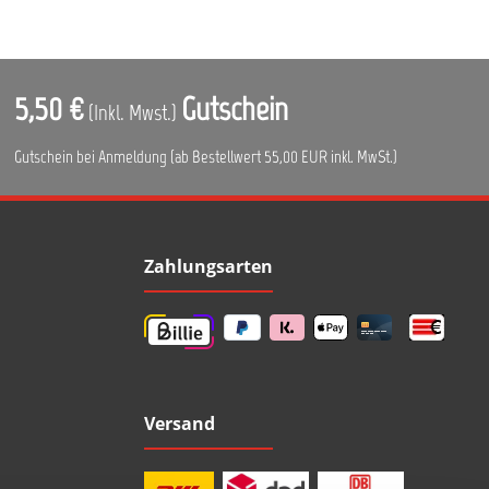
5,50 €
Gutschein
(Inkl. Mwst.)
Gutschein bei Anmeldung (ab Bestellwert 55,00 EUR inkl. MwSt.)
Zahlungsarten
Versand