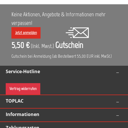
Keine Aktionen, Angebote & Informationen mehr
verpassen!
Jetzt anmelden
5,50 €
Gutschein
(Inkl. Mwst.)
Gutschein bei Anmeldung (ab Bestellwert 55,00 EUR inkl. MwSt.)
Service-Hotline
Vertrag widerrufen
TOPLAC
Informationen
Zahlungsarten