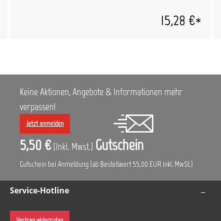
15,28 €*
Keine Aktionen, Angebote & Informationen mehr
verpassen!
Jetzt anmelden
5,50 €
Gutschein
(Inkl. Mwst.)
Gutschein bei Anmeldung (ab Bestellwert 55,00 EUR inkl. MwSt.)
Service-Hotline
Vertrag widerrufen