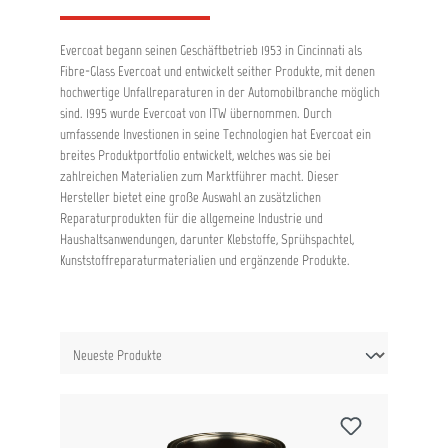
Evercoat begann seinen Geschäftbetrieb 1953 in Cincinnati als
Fibre-Glass Evercoat und entwickelt seither Produkte, mit denen
hochwertige Unfallreparaturen in der Automobilbranche möglich
sind. 1995 wurde Evercoat von ITW übernommen. Durch
umfassende Investionen in seine Technologien hat Evercoat ein
breites Produktportfolio entwickelt, welches was sie bei
zahlreichen Materialien zum Marktführer macht. Dieser
Hersteller bietet eine große Auswahl an zusätzlichen
Reparaturprodukten für die allgemeine Industrie und
Haushaltsanwendungen, darunter Klebstoffe, Sprühspachtel,
Kunststoffreparaturmaterialien und ergänzende Produkte.