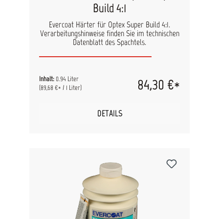
Build 4:1
Evercoat Härter für Optex Super Build 4:1.
Verarbeitungshinweise finden Sie im technischen
Datenblatt des Spachtels.
Inhalt:
0.94 Liter
84,30 €*
(89,68 €* / 1 Liter)
DETAILS