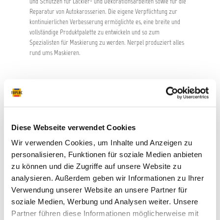
und Schützen für Lackier- und Dekorationsarbeiten sowie für die
Reparatur von Autokarosserien. Die eigene Verpflichtung zur
kontinuierlichen Verbesserung ermöglichte es, eine breite und
vollständige Produktpalette zu entwickeln und so zum
Spezialisten für Maskierung zu werden. Nerpel produziert alles
rund ums Maskieren.
Diese Webseite verwendet Cookies
Wir verwenden Cookies, um Inhalte und Anzeigen zu
personalisieren, Funktionen für soziale Medien anbieten
zu können und die Zugriffe auf unsere Website zu
analysieren. Außerdem geben wir Informationen zu Ihrer
Verwendung unserer Website an unsere Partner für
soziale Medien, Werbung und Analysen weiter. Unsere
Partner führen diese Informationen möglicherweise mit