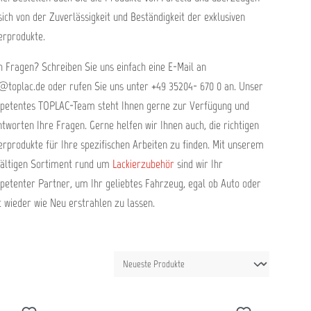
sich von der Zuverlässigkeit und Beständigkeit der exklusiven
erprodukte.
 Fragen? Schreiben Sie uns einfach eine E-Mail an
@toplac.de oder rufen Sie uns unter +49 35204- 670 0 an. Unser
petentes TOPLAC-Team steht Ihnen gerne zur Verfügung und
tworten Ihre Fragen. Gerne helfen wir Ihnen auch, die richtigen
erprodukte für Ihre spezifischen Arbeiten zu finden. Mit unserem
fältigen Sortiment rund um
Lackierzubehör
sind wir Ihr
etenter Partner, um Ihr geliebtes Fahrzeug, egal ob Auto oder
 wieder wie Neu erstrahlen zu lassen.