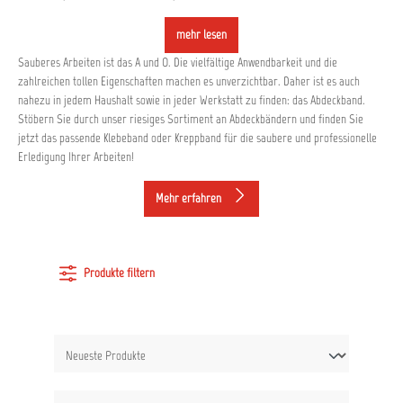
mehr lesen
Sauberes Arbeiten ist das A und O. Die vielfältige Anwendbarkeit und die
zahlreichen tollen Eigenschaften machen es unverzichtbar. Daher ist es auch
nahezu in jedem Haushalt sowie in jeder Werkstatt zu finden: das Abdeckband.
Stöbern Sie durch unser riesiges Sortiment an Abdeckbändern und finden Sie
jetzt das passende Klebeband oder Kreppband für die saubere und professionelle
Erledigung Ihrer Arbeiten!
Mehr erfahren
Produkte filtern