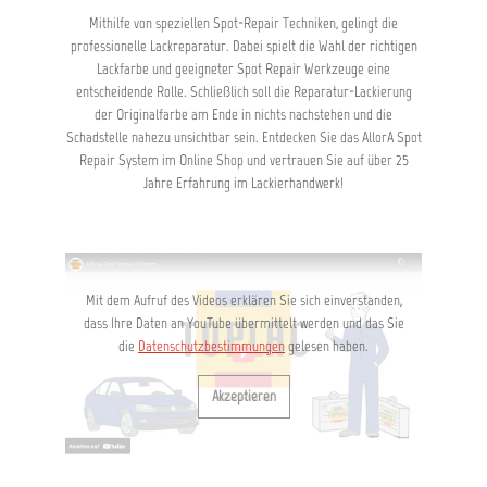
Mithilfe von speziellen Spot-Repair Techniken, gelingt die
professionelle Lackreparatur. Dabei spielt die Wahl der richtigen
Lackfarbe und geeigneter Spot Repair Werkzeuge eine
entscheidende Rolle. Schließlich soll die Reparatur-Lackierung
der Originalfarbe am Ende in nichts nachstehen und die
Schadstelle nahezu unsichtbar sein. Entdecken Sie das AllorA Spot
Repair System im Online Shop und vertrauen Sie auf über 25
Jahre Erfahrung im Lackierhandwerk!
Mit dem Aufruf des Videos erklären Sie sich einverstanden,
dass Ihre Daten an YouTube übermittelt werden und das Sie
die
Datenschutzbestimmungen
gelesen haben.
Akzeptieren