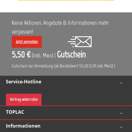
Keine Aktionen, Angebote & Informationen mehr
verpassen!
Jetzt anmelden
5,50 €
Gutschein
(Inkl. Mwst.)
Gutschein bei Anmeldung (ab Bestellwert 55,00 EUR inkl. MwSt.)
Service-Hotline
Vertrag widerrufen
TOPLAC
Informationen