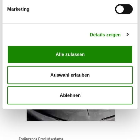
Zum Shop
Marketing
Details zeigen
Alle zulassen
Auswahl erlauben
Ablehnen
Ergänzende Produktsysteme