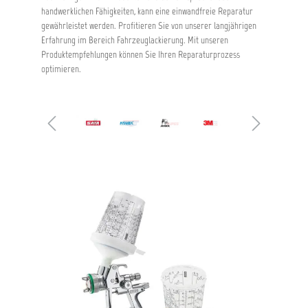
handwerklichen Fähigkeiten, kann eine einwandfreie Reparatur
gewährleistet werden. Profitieren Sie von unserer langjährigen
Erfahrung im Bereich Fahrzeuglackierung. Mit unseren
Produktempfehlungen können Sie Ihren Reparaturprozess
optimieren.
Bildergalerie überspringen