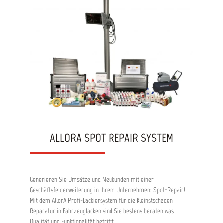
ALLORA SPOT REPAIR SYSTEM
Generieren Sie Umsätze und Neukunden mit einer
Geschäftsfelderweiterung in Ihrem Unternehmen: Spot-Repair!
Mit dem AllorA Profi-Lackiersystem für die Kleinstschaden
Reparatur in Fahrzeuglacken sind Sie bestens beraten was
Qualität und Funktionalität betrifft.