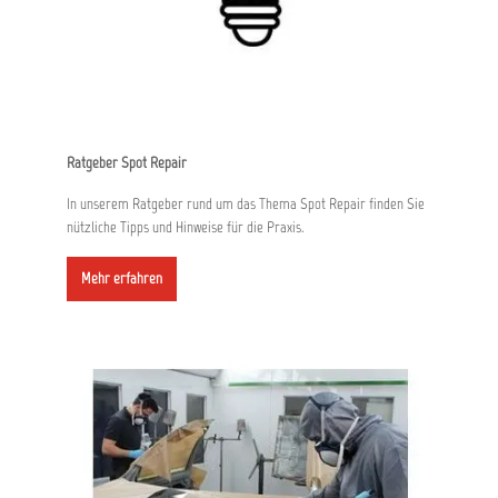
Ratgeber Spot Repair
In unserem Ratgeber rund um das Thema Spot Repair finden Sie
nützliche Tipps und Hinweise für die Praxis.
Mehr erfahren