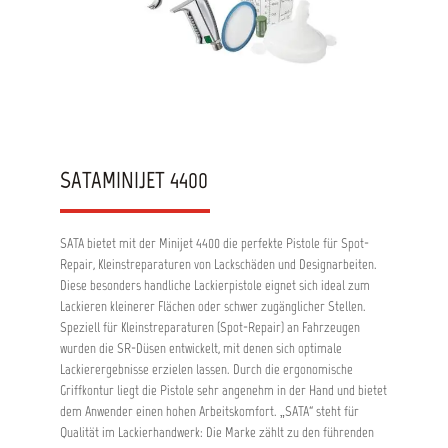
SATAMINIJET 4400
SATA bietet mit der Minijet 4400 die perfekte Pistole für Spot-
Repair, Kleinstreparaturen von Lackschäden und Designarbeiten.
Diese besonders handliche Lackierpistole eignet sich ideal zum
Lackieren kleinerer Flächen oder schwer zugänglicher Stellen.
Speziell für Kleinstreparaturen (Spot-Repair) an Fahrzeugen
wurden die SR-Düsen entwickelt, mit denen sich optimale
Lackierergebnisse erzielen lassen. Durch die ergonomische
Griffkontur liegt die Pistole sehr angenehm in der Hand und bietet
dem Anwender einen hohen Arbeitskomfort. „SATA“ steht für
Qualität im Lackierhandwerk: Die Marke zählt zu den führenden