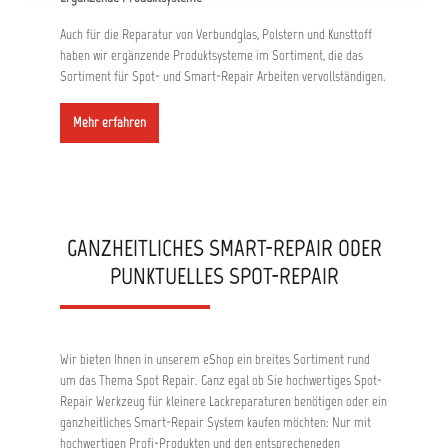
Auch für die Reparatur von Verbundglas, Polstern und Kunsttoff
haben wir ergänzende Produktsysteme im Sortiment, die das
Sortiment für Spot- und Smart-Repair Arbeiten vervollständigen.
Mehr erfahren
GANZHEITLICHES SMART-REPAIR ODER
PUNKTUELLES SPOT-REPAIR
Wir bieten Ihnen in unserem eShop ein breites Sortiment rund
um das Thema Spot Repair. Ganz egal ob Sie hochwertiges Spot-
Repair Werkzeug für kleinere Lackreparaturen benötigen oder ein
ganzheitliches Smart-Repair System kaufen möchten: Nur mit
hochwertigen Profi-Produkten und den entsprecheneden