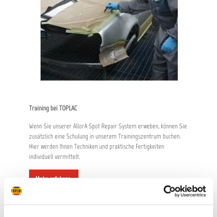
Training bei TOPLAC
Wenn Sie unserer AllorA Spot Repair System erweben, können Sie
zusätzlich eine Schulung in unserem Trainingszentrum buchen.
Hier werden Ihnen Techniken und praktische Fertigkeiten
individuell vermittelt.
Mehr erfahren