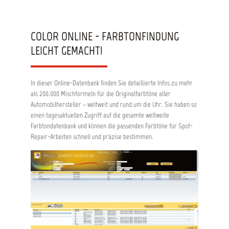
COLOR ONLINE - FARBTONFINDUNG
LEICHT GEMACHT!
In dieser Online-Datenbank finden Sie detaillierte Infos zu mehr
als 200.000 Mischformeln für die Originalfarbtöne aller
Automobilhersteller – weltweit und rund um die Uhr. Sie haben so
einen tagesaktuellen Zugriff auf die gesamte weltweite
Farbtondatenbank und können die passenden Farbtöne für Spot-
Repair-Arbeiten schnell und präzise bestimmen.